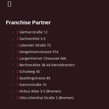
Franchise Partner
Gärtnerstraße 12
Sachsenfeld 3-5
Lübecker Straße 72
Sengelmannstrasse 97a
Langenhorner Chaussee 666
Berlinerallee 38-44 (Heroldcenter)
Schulweg 45
Spaldingstrasse 85
Sonninstraße 10
Airbus Allee 3-5 (Bremen)
Otto-Lilienthal-Straße 2 (Bremen)