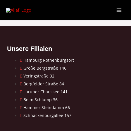
Unsere Filialen
Hamburg Rothenburgsort
Große Bergstraße 146
Veringstraße 32
Borgfelder Straße 84
Luruper Chaussee 141
Beim Schlump 36
Hammer Steindamm 66
Schnackenburgallee 157